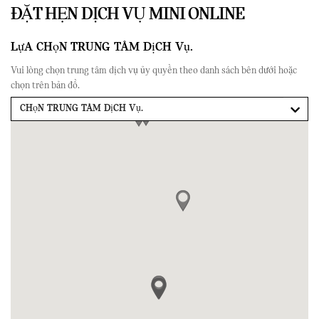
ĐẶT HẸN DỊCH VỤ MINI ONLINE
Lựa chọn Trung tâm Dịch vụ.
Vui lòng chọn trung tâm dịch vụ ủy quyền theo danh sách bên dưới hoặc
chọn trên bản đồ.